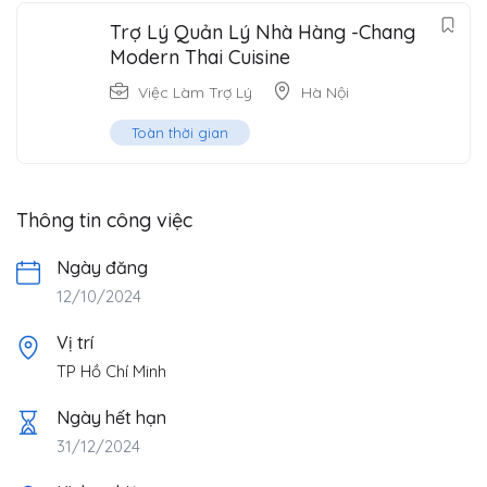
Trợ Lý Quản Lý Nhà Hàng -Chang
Modern Thai Cuisine
Việc Làm Trợ Lý
Hà Nội
Toàn thời gian
Thông tin công việc
Ngày đăng
12/10/2024
Vị trí
TP Hồ Chí Minh
Ngày hết hạn
31/12/2024