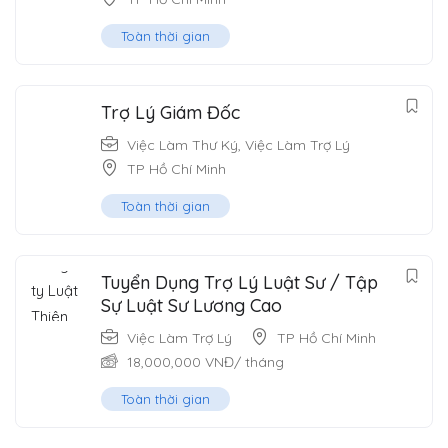
Toàn thời gian
Trợ Lý Giám Đốc
Việc Làm Thư Ký
,
Việc Làm Trợ Lý
TP Hồ Chí Minh
Toàn thời gian
Tuyển Dụng Trợ Lý Luật Sư / Tập
Sự Luật Sư Lương Cao
Việc Làm Trợ Lý
TP Hồ Chí Minh
18,000,000
VNĐ
/ tháng
Toàn thời gian