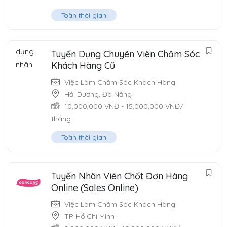
Toàn thời gian
Tuyển Dụng Chuyên Viên Chăm Sóc
Khách Hàng Cũ
Việc Làm Chăm Sóc Khách Hàng
Hải Dương
,
Đà Nẵng
10,000,000
VNĐ
-
15,000,000
VNĐ
/
tháng
Toàn thời gian
Tuyển Nhân Viên Chốt Đơn Hàng
Online (Sales Online)
Việc Làm Chăm Sóc Khách Hàng
TP Hồ Chí Minh