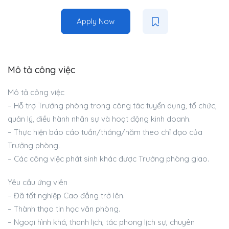
Apply Now
Mô tả công việc
Mô tả công việc
– Hỗ trợ Trưởng phòng trong công tác tuyển dụng, tổ chức,
quản lý, điều hành nhân sự và hoạt động kinh doanh.
– Thực hiện báo cáo tuần/tháng/năm theo chỉ đạo của
Trưởng phòng.
– Các công việc phát sinh khác được Trưởng phòng giao.
Yêu cầu ứng viên
– Đã tốt nghiệp Cao đẳng trở lên.
– Thành thạo tin học văn phòng.
– Ngoại hình khá, thanh lịch, tác phong lịch sự, chuyên