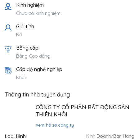
Kinh nghiệm
Chưa có kinh nghiệm
Giới tính
Nữ
Bằng cấp
Bằng Cao đẳng
Cấp độ nghề nghiệp
Khác
Thông tin nhà tuyển dụng
CÔNG TY CỔ PHẦN BẤT ĐỘNG SẢN
THIÊN KHÔI
Xem hồ sơ công ty
Loại Hình:
Kinh Doanh/Bán Hàng