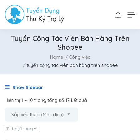
Tuyển Cộng Tác Viên Bán Hàng Trên
Shopee
Home
Công việc
tuyển cộng tác viên bán hàng trên shopee
Show Sidebar
Hiển thị
1
–
10
trong tổng số 17 kết quả
Sắp xếp theo (Mặc định)