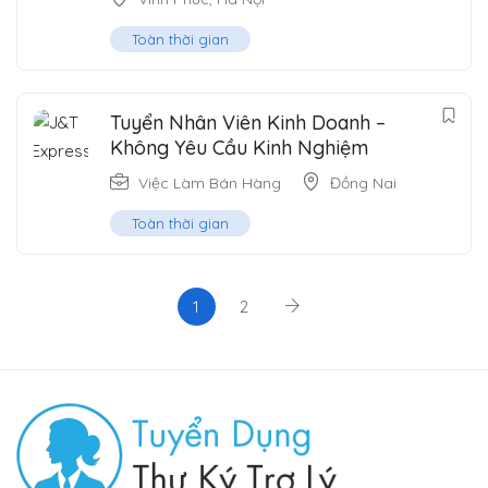
Toàn thời gian
Tuyển Nhân Viên Kinh Doanh –
Không Yêu Cầu Kinh Nghiệm
Việc Làm Bán Hàng
Đồng Nai
Toàn thời gian
1
2