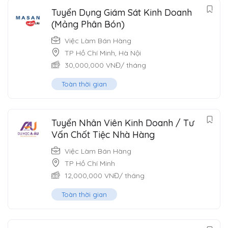
Tuyển Dụng Giám Sát Kinh Doanh
(Mảng Phân Bón)
Việc Làm Bán Hàng
TP Hồ Chí Minh
,
Hà Nội
30,000,000
VNĐ
/ tháng
Toàn thời gian
Tuyển Nhân Viên Kinh Doanh / Tư
Vấn Chốt Tiệc Nhà Hàng
Việc Làm Bán Hàng
TP Hồ Chí Minh
12,000,000
VNĐ
/ tháng
Toàn thời gian