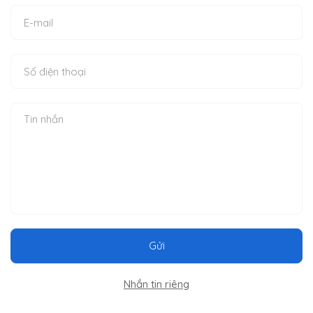
Gửi
Nhắn tin riêng