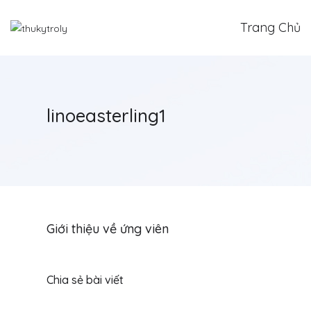
Trang Chủ
linoeasterling1
Giới thiệu về ứng viên
Chia sẻ bài viết