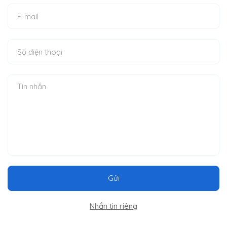
Gửi
Nhắn tin riêng