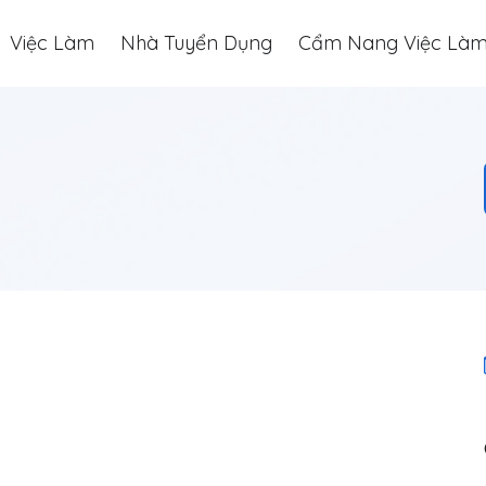
Việc Làm
Nhà Tuyển Dụng
Cẩm Nang Việc Là