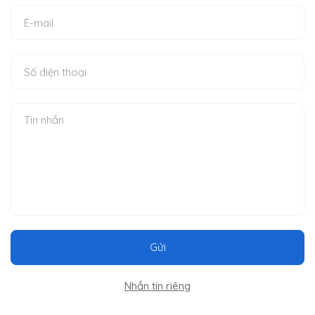
Gửi
Nhắn tin riêng