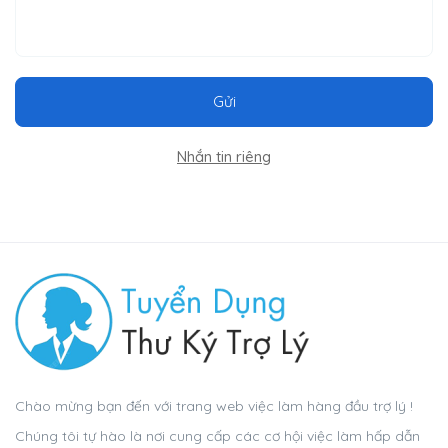
Gửi
Nhắn tin riêng
Chào mừng bạn đến với trang web việc làm hàng đầu trợ lý !
Chúng tôi tự hào là nơi cung cấp các cơ hội việc làm hấp dẫn